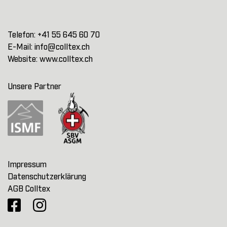
Telefon:
+41 55 645 60 70
E-Mail:
info@colltex.ch
Website:
www.colltex.ch
Unsere Partner
Impressum
Datenschutzerklärung
AGB Colltex