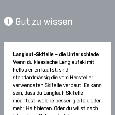
Gut zu wissen
Langlauf-Skifelle – die Unterschiede
Wenn du klassische Langlaufski mit
Fellstreifen kaufst, sind
standardmässig die vom Hersteller
verwendeten Skifelle verbaut. Es kann
sein, dass du Langlauf-Skifelle
möchtest, welche besser gleiten, oder
mehr Halt bieten. Oder du willst nach