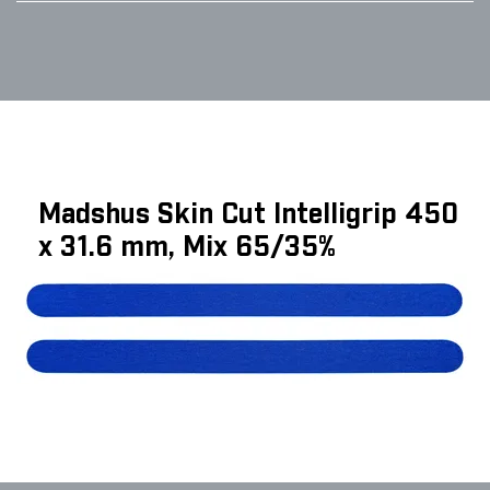
Madshus Skin Cut Intelligrip 450
x 31.6 mm, Mix 65/35%