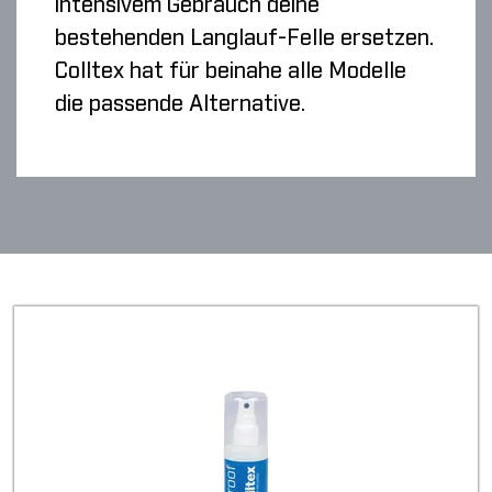
intensivem Gebrauch deine
bestehenden Langlauf-Felle ersetzen.
Colltex hat für beinahe alle Modelle
die passende Alternative.