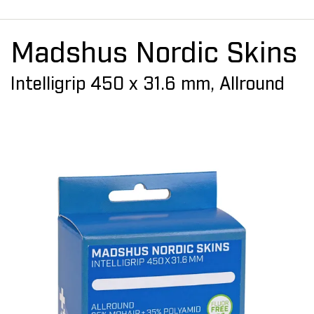
Madshus Nordic Skins
Intelligrip 450 x 31.6 mm, Allround