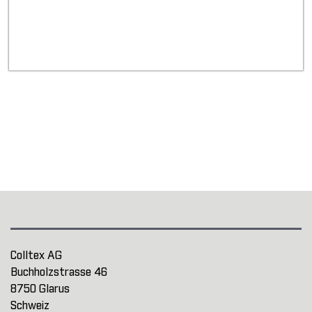
Colltex AG
Buchholzstrasse 46
8750 Glarus
Schweiz