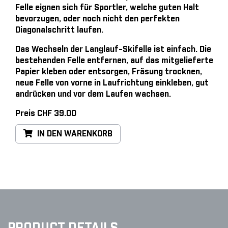
Felle eignen sich für Sportler, welche guten Halt
bevorzugen, oder noch nicht den perfekten
Diagonalschritt laufen.
Das Wechseln der Langlauf-Skifelle ist einfach
. Die
bestehenden Felle entfernen, auf das mitgelieferte
Papier kleben oder entsorgen, Fräsung trocknen,
neue Felle von vorne in Laufrichtung einkleben, gut
andrücken und vor dem Laufen wachsen.
Preis CHF 39.00
IN DEN WARENKORB