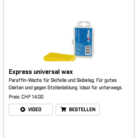
Express universal wax
Paraffin-Wachs für Skifelle und Skibelag. Für gutes
Gleiten und gegen Stollenbildung. Ideal für unterwegs.
Preis: CHF 14.00
VIDEO
BESTELLEN