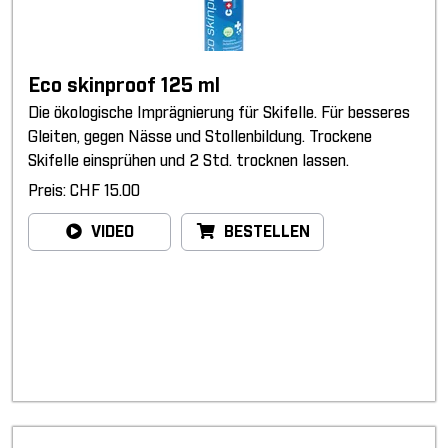
Eco skinproof 125 ml
Die ökologische Imprägnierung für Skifelle. Für besseres
Gleiten, gegen Nässe und Stollenbildung. Trockene
Skifelle einsprühen und 2 Std. trocknen lassen.
Preis: CHF 15.00
VIDEO
BESTELLEN