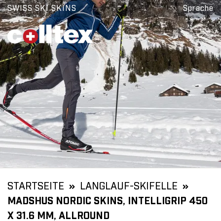
SWISS SKI SKINS
Sprache
STARTSEITE
LANGLAUF-SKIFELLE
MADSHUS NORDIC SKINS, INTELLIGRIP 450
X 31.6 MM, ALLROUND