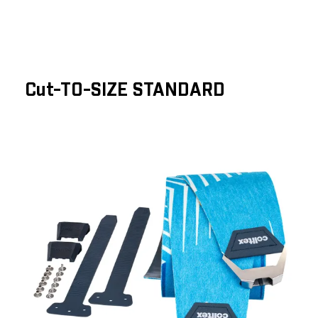
Cut-TO-SIZE STANDARD