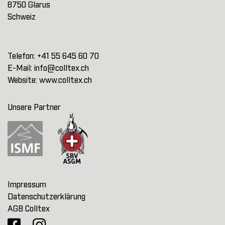
8750 Glarus
Schweiz
Telefon:
+41 55 645 60 70
E-Mail:
info@colltex.ch
Website:
www.colltex.ch
Unsere Partner
Impressum
Datenschutzerklärung
AGB Colltex