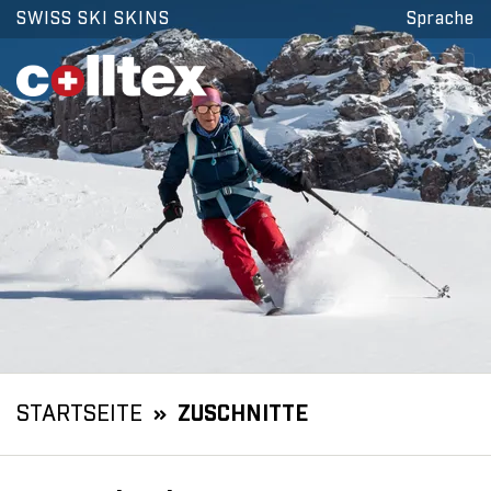
SWISS SKI SKINS
Sprache
STARTSEITE
ZUSCHNITTE