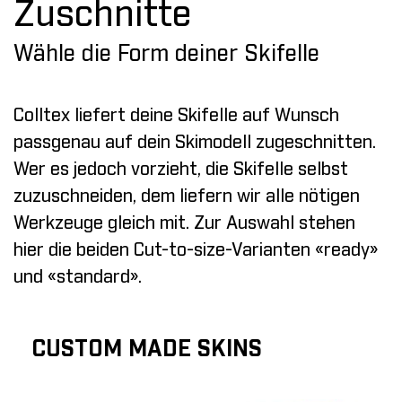
Zuschnitte
Wähle die Form deiner Skifelle
Colltex liefert deine Skifelle auf Wunsch
passgenau auf dein Skimodell zugeschnitten.
Wer es jedoch vorzieht, die Skifelle selbst
zuzuschneiden, dem liefern wir alle nötigen
Werkzeuge gleich mit. Zur Auswahl stehen
hier die beiden Cut-to-size-Varianten «ready»
und «standard».
CUSTOM MADE SKINS