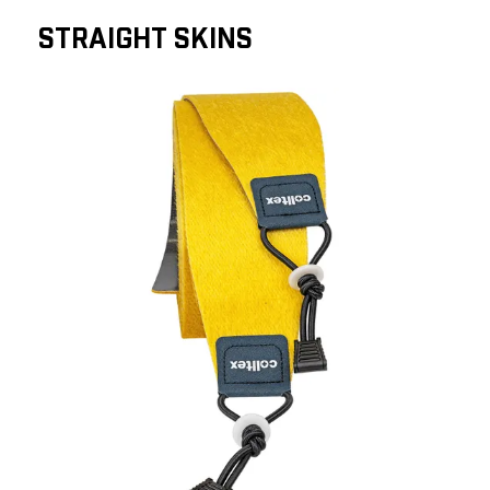
STRAIGHT SKINS