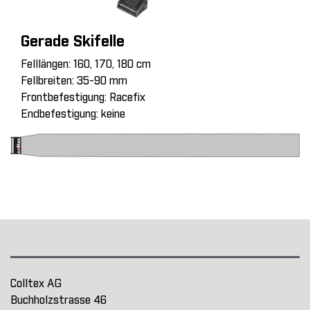
Gerade Skifelle
Felllängen: 160, 170, 180 cm
Fellbreiten: 35-90 mm
Frontbefestigung: Racefix
Endbefestigung: keine
Colltex AG
Buchholzstrasse 46