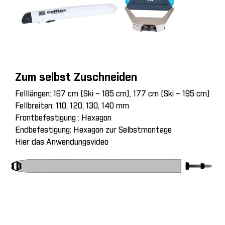
Zum selbst Zuschneiden
Felllängen: 167 cm (Ski – 185 cm), 177 cm (Ski – 195 cm)
Fellbreiten: 110, 120, 130, 140 mm
Frontbefestigung : Hexagon
Endbefestigung: Hexagon zur Selbstmontage
Hier das Anwendungsvideo