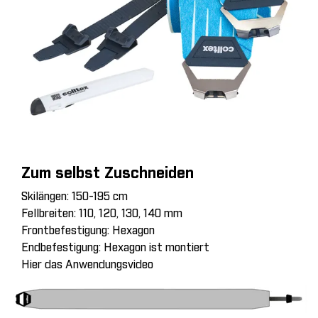
Zum selbst Zuschneiden
Skilängen: 150-195 cm
Fellbreiten: 110, 120, 130, 140 mm
Frontbefestigung: Hexagon
Endbefestigung: Hexagon ist montiert
Hier das Anwendungsvideo