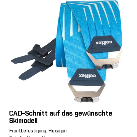
CAD-Schnitt auf das gewünschte
Skimodell
Frontbefestigung: Hexagon