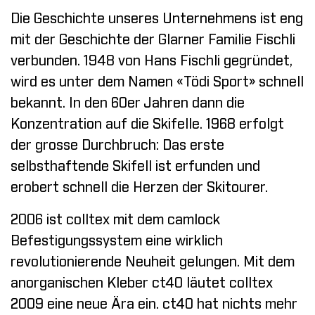
Die Geschichte unseres Unternehmens ist eng
mit der Geschichte der Glarner Familie Fischli
verbunden. 1948 von Hans Fischli gegründet,
wird es unter dem Namen «Tödi Sport» schnell
bekannt. In den 60er Jahren dann die
Konzentration auf die Skifelle. 1968 erfolgt
der grosse Durchbruch: Das erste
selbsthaftende Skifell ist erfunden und
erobert schnell die Herzen der Skitourer.
2006 ist colltex mit dem camlock
Befestigungssystem eine wirklich
revolutionierende Neuheit gelungen. Mit dem
anorganischen Kleber ct40 läutet colltex
2009 eine neue Ära ein. ct40 hat nichts mehr