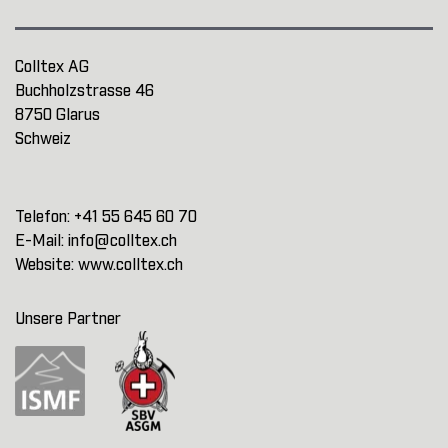
Colltex AG
Buchholzstrasse 46
8750 Glarus
Schweiz
Telefon:
+41 55 645 60 70
E-Mail:
info@colltex.ch
Website:
www.colltex.ch
Unsere Partner