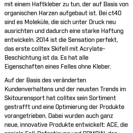
mit einem Haftkleber zu tun, der auf Basis von
organischen Harzen aufgebaut ist. Bei ct40
sind es Moleküle, die sich unter Druck neu
ausrichten und dadurch eine starke Haftung
entwickeln. 2014 ist die Sensation perfekt,
das erste colltex Skifell mit Acrylate-
Beschichtung ist da. Es hat alle
Eigenschaften eines Felles ohne Kleber.
Auf der Basis des veränderten
Kundenverhaltens und der neusten Trends im
Skitourensport hat colltex sein Sortiment
gestrafft und eine Optimierung der Produkte
vorangetrieben. Dabei wurden auch ganz
neue, innovative Produkte entwickelt: ACE, die