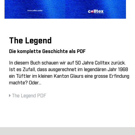
The Legend
Die komplette Geschichte als PDF
In diesem Buch schauen wir auf 50 Jahre Colltex zurück.
Ist es Zufall, dass ausgerechnet im legendären Jahr 1968
ein Tüftler im kleinen Kanton Glaurs eine grosse Erfindung
machte? Oder...
The Legend PDF