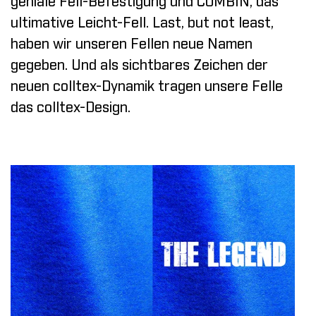
geniale Fell-Befestigung und COMBIN, das
ultimative Leicht-Fell. Last, but not least,
haben wir unseren Fellen neue Namen
gegeben. Und als sichtbares Zeichen der
neuen colltex-Dynamik tragen unsere Felle
das colltex-Design.