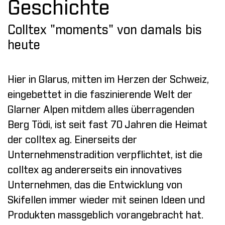
Geschichte
Colltex "moments" von damals bis
heute
Hier in Glarus, mitten im Herzen der Schweiz,
eingebettet in die faszinierende Welt der
Glarner Alpen mitdem alles überragenden
Berg Tödi, ist seit fast 70 Jahren die Heimat
der colltex ag. Einerseits der
Unternehmenstradition verpflichtet, ist die
colltex ag andererseits ein innovatives
Unternehmen, das die Entwicklung von
Skifellen immer wieder mit seinen Ideen und
Produkten massgeblich vorangebracht hat.