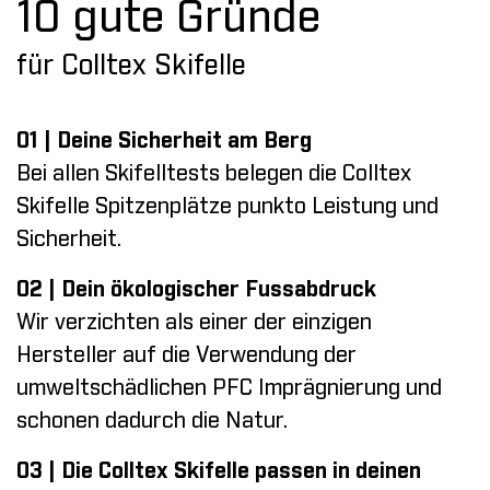
10 gute Gründe
für Colltex Skifelle
01 | Deine Sicherheit am Berg
Bei allen Skifelltests belegen die Colltex
Skifelle Spitzenplätze punkto Leistung und
Sicherheit.
02 | Dein ökologischer Fussabdruck
Wir verzichten als einer der einzigen
Hersteller auf die Verwendung der
umweltschädlichen PFC Imprägnierung und
schonen dadurch die Natur.
03 | Die Colltex Skifelle passen in deinen