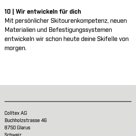
10 | Wir entwickeln für dich
Mit persönlicher Skitourenkompetenz, neuen
Materialien und Befestigungssystemen
entwickeln wir schon heute deine Skifelle von
morgen.
Colltex AG
Buchholzstrasse 46
8750 Glarus
Schweiz