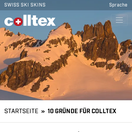
SWISS SKI SKINS
Sprache
STARTSEITE
10 GRÜNDE FÜR COLLTEX