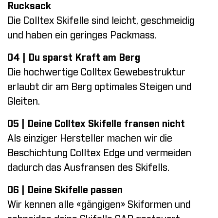
Rucksack
Die Colltex Skifelle sind leicht, geschmeidig
und haben ein geringes Packmass.
04 | Du sparst Kraft am Berg
Die hochwertige Colltex Gewebestruktur
erlaubt dir am Berg optimales Steigen und
Gleiten.
05 | Deine Colltex Skifelle fransen nicht
Als einziger Hersteller machen wir die
Beschichtung Colltex Edge und vermeiden
dadurch das Ausfransen des Skifells.
06 | Deine Skifelle passen
Wir kennen alle «gängigen» Skiformen und