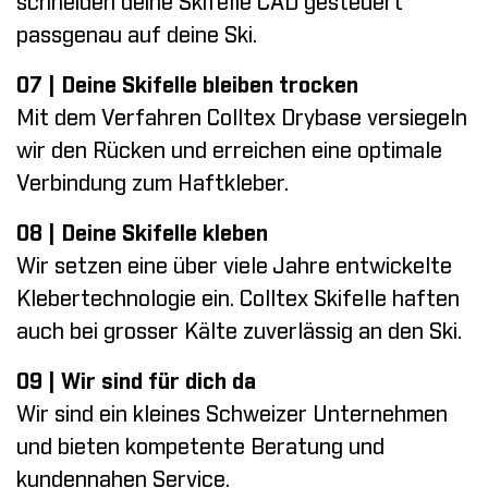
schneiden deine Skifelle CAD gesteuert
passgenau auf deine Ski.
07 | Deine Skifelle bleiben trocken
Mit dem Verfahren Colltex Drybase versiegeln
wir den Rücken und erreichen eine optimale
Verbindung zum Haftkleber.
08 | Deine Skifelle kleben
Wir setzen eine über viele Jahre entwickelte
Klebertechnologie ein. Colltex Skifelle haften
auch bei grosser Kälte zuverlässig an den Ski.
09 | Wir sind für dich da
Wir sind ein kleines Schweizer Unternehmen
und bieten kompetente Beratung und
kundennahen Service.