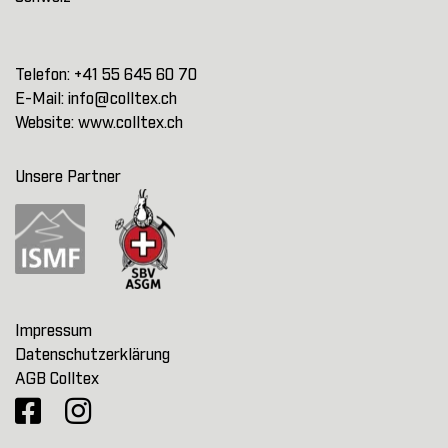
Telefon:
+41 55 645 60 70
E-Mail:
info@colltex.ch
Website:
www.colltex.ch
Unsere Partner
Impressum
Datenschutzerklärung
AGB Colltex