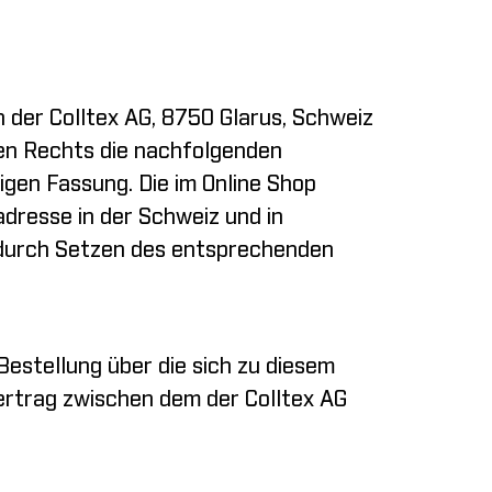
der Colltex AG, 8750 Glarus, Schweiz
n Rechts die nachfolgenden
igen Fassung. Die im Online Shop
dresse in der Schweiz und in
e durch Setzen des entsprechenden
stellung über die sich zu diesem
Vertrag zwischen dem der Colltex AG