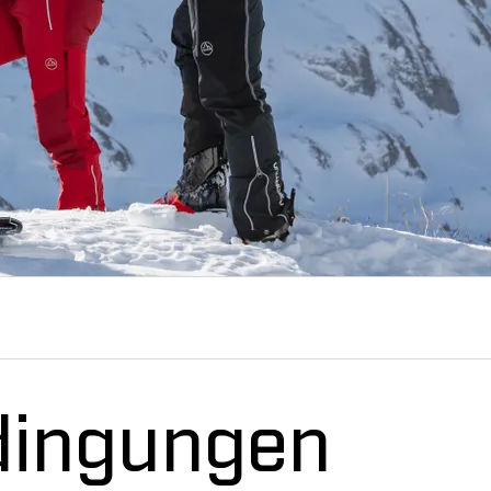
dingungen