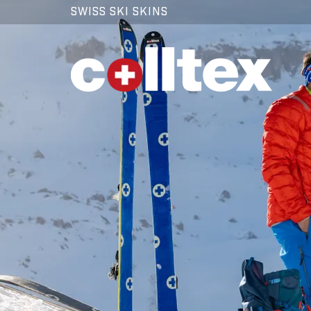
SWISS SKI SKINS