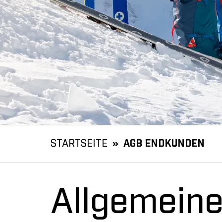
STARTSEITE
AGB ENDKUNDEN
Allgemein