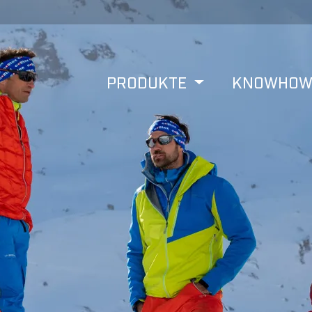
PRODUKTE
KNOWHO