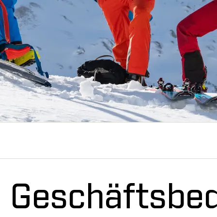
e Geschäftsbe