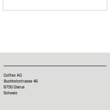
Colltex AG
Buchholzstrasse 46
8750 Glarus
Schweiz