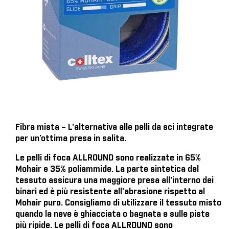
Fibra mista – L'alternativa alle pelli da sci integrate
per un’ottima presa in salita.
Le pelli di foca ALLROUND sono realizzate in 65%
Mohair e 35% poliammide. La parte sintetica del
tessuto assicura una maggiore presa all'interno dei
binari ed è più resistente all'abrasione rispetto al
Mohair puro. Consigliamo di utilizzare il tessuto misto
quando la neve è ghiacciata o bagnata e sulle piste
più ripide. Le pelli di foca ALLROUND sono