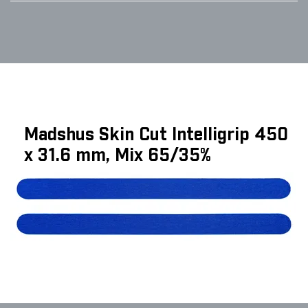
Madshus Skin Cut Intelligrip 450
x 31.6 mm, Mix 65/35%