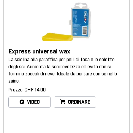
Express universal wax
La sciolina alla paraffina per pelli di foca e le solette
degli sci. Aumenta la scorrevolezza ed evita che si
formino zoccoli di neve. Ideale da portare con sé nello
zaino.
Prezzo: CHF 14.00
VIDEO
ORDINARE