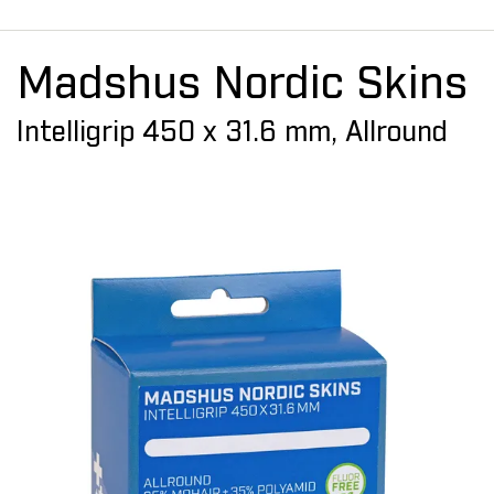
Madshus Nordic Skins
Intelligrip 450 x 31.6 mm, Allround