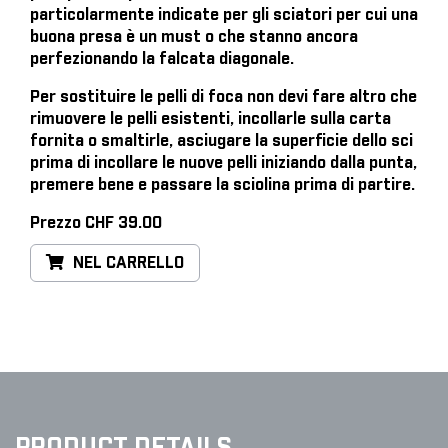
particolarmente indicate per gli sciatori per cui una
buona presa è un must o che stanno ancora
perfezionando la falcata diagonale.
Per sostituire le pelli di foca
non devi fare altro che
rimuovere le pelli esistenti, incollarle sulla carta
fornita o smaltirle, asciugare la superficie dello sci
prima di incollare le nuove pelli iniziando dalla punta,
premere bene e passare la sciolina prima di partire.
Prezzo CHF 39.00
NEL CARRELLO