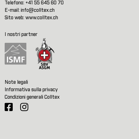
Telefono:
+41 55 645 60 70
E-mail:
info@colltex.ch
Sito web:
www.colltex.ch
I nostri partner
Note legali
Informativa sulla privacy
Condizioni generali Colltex