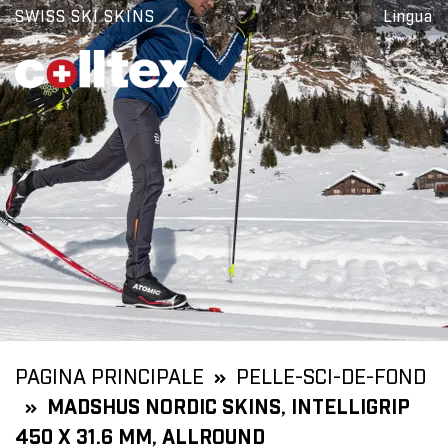
SWISS SKI SKINS
Lingua
PAGINA PRINCIPALE
PELLE-SCI-DE-FOND
MADSHUS NORDIC SKINS, INTELLIGRIP
450 X 31.6 MM, ALLROUND