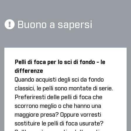
Buono a sapersi
Pelli di foca per lo sci di fondo - le
differenze
Quando acquisti degli sci da fondo
classici, le pelli sono montate di serie.
Preferiresti delle pelli di foca che
scorrono meglio o che hanno una
maggiore presa? Oppure vorresti
sostituire le pelli di foca usurate?