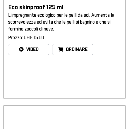
Eco skinproof 125 ml
L'impregnante ecologico per le pelli da sci. Aumenta la
scorrevolezza ed evita che le pelli si bagnino e che si
formino zoccoli di neve.
Prezzo: CHF 15.00
VIDEO
ORDINARE