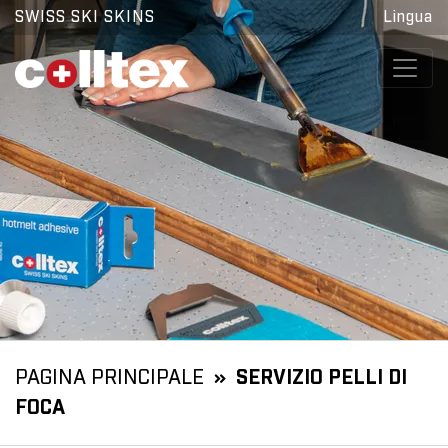
SWISS SKI SKINS
Lingua
PAGINA PRINCIPALE
SERVIZIO PELLI DI
FOCA