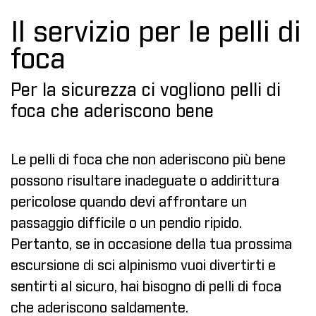
Il servizio per le pelli di
foca
Per la sicurezza ci vogliono pelli di
foca che aderiscono bene
Le pelli di foca che non aderiscono più bene
possono risultare inadeguate o addirittura
pericolose quando devi affrontare un
passaggio difficile o un pendio ripido.
Pertanto, se in occasione della tua prossima
escursione di sci alpinismo vuoi divertirti e
sentirti al sicuro, hai bisogno di pelli di foca
che aderiscono saldamente.