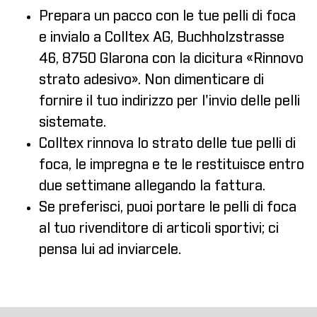
Prepara un pacco con le tue pelli di foca
e invialo a Colltex AG, Buchholzstrasse
46, 8750 Glarona con la dicitura «Rinnovo
strato adesivo». Non dimenticare di
fornire il tuo indirizzo per l'invio delle pelli
sistemate.
Colltex rinnova lo strato delle tue pelli di
foca, le impregna e te le restituisce entro
due settimane allegando la fattura.
Se preferisci, puoi portare le pelli di foca
al tuo rivenditore di articoli sportivi; ci
pensa lui ad inviarcele.