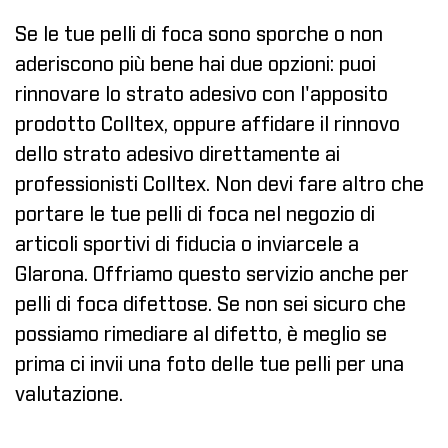
Se le tue pelli di foca sono sporche o non
aderiscono più bene hai due opzioni: puoi
rinnovare lo strato adesivo con l'apposito
prodotto Colltex
, oppure affidare il rinnovo
dello strato adesivo direttamente ai
professionisti Colltex. Non devi fare altro che
portare le tue pelli di foca nel negozio di
articoli sportivi di fiducia o inviarcele a
Glarona. Offriamo questo servizio anche per
pelli di foca difettose. Se non sei sicuro che
possiamo rimediare al difetto, è meglio se
prima ci invii una foto delle tue pelli per una
valutazione.