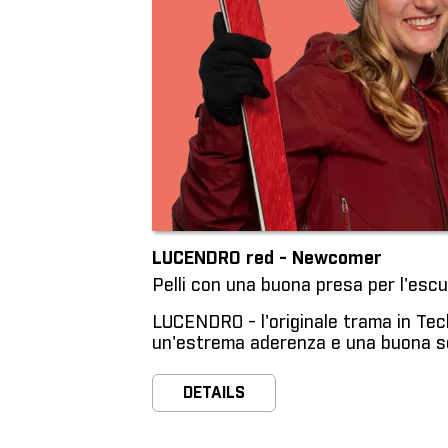
LUCENDRO red - Newcomer
Pelli con una buona presa per l'escu
LUCENDRO - l'originale trama in Tec
un'estrema aderenza e una buona s
DETAILS