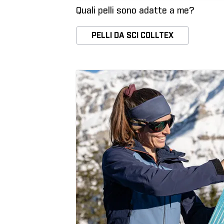
Quali pelli sono adatte a me?
PELLI DA SCI COLLTEX