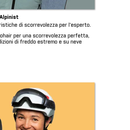
Alpinist
ristiche di scorrevolezza per l'esperto.
ohair per una scorrevolezza perfetta,
izioni di freddo estremo e su neve