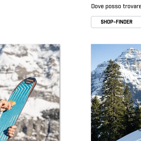
Dove posso trovare 
SHOP-FINDER