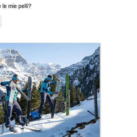
le mie pelli?