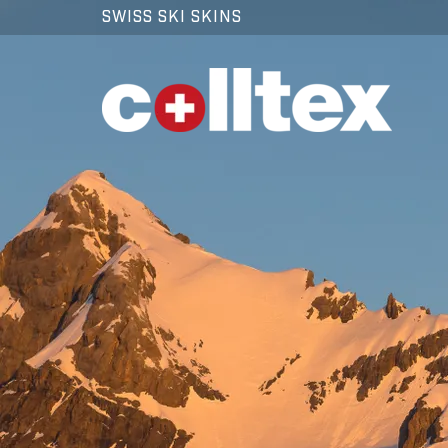
SWISS SKI SKINS