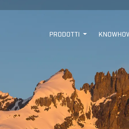
PRODOTTI
KNOWHO