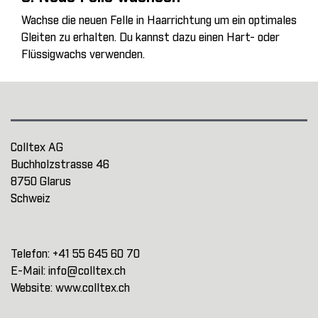
Wachse die neuen Felle in Haarrichtung um ein optimales
Gleiten zu erhalten. Du kannst dazu einen Hart- oder
Flüssigwachs verwenden.
Colltex AG
Buchholzstrasse 46
8750 Glarus
Schweiz
Telefon:
+41 55 645 60 70
E-Mail:
info@colltex.ch
Website:
www.colltex.ch