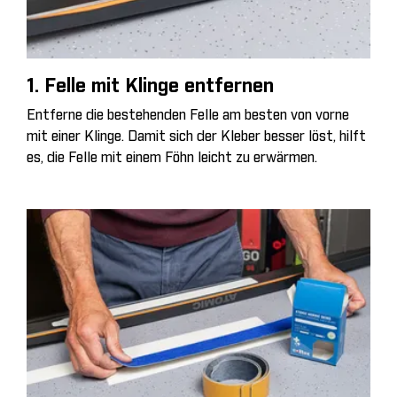
1. Felle mit Klinge entfernen
Entferne die bestehenden Felle am besten von vorne
mit einer Klinge. Damit sich der Kleber besser löst, hilft
es, die Felle mit einem Föhn leicht zu erwärmen.