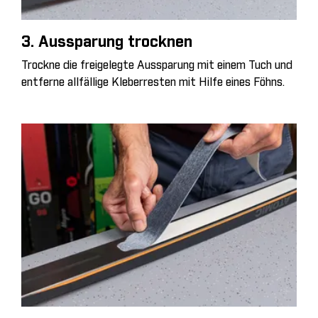
3. Aussparung trocknen
Trockne die freigelegte Aussparung mit einem Tuch und
entferne allfällige Kleberresten mit Hilfe eines Föhns.