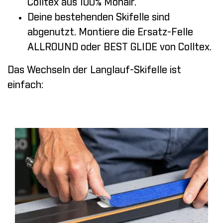
Colltex aus 100% Mohair.
Deine bestehenden Skifelle sind
abgenutzt. Montiere die Ersatz-Felle
ALLROUND oder BEST GLIDE von Colltex.
Das Wechseln der Langlauf-Skifelle ist
einfach: