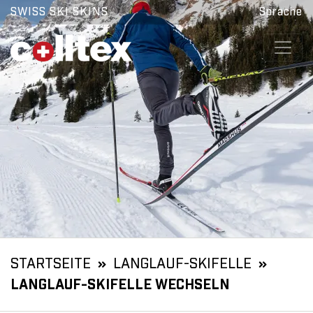
SWISS SKI SKINS
Sprache
STARTSEITE
LANGLAUF-SKIFELLE
LANGLAUF-SKIFELLE WECHSELN