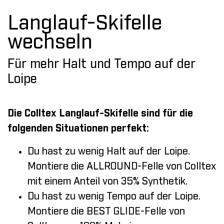
Langlauf-Skifelle
wechseln
Für mehr Halt und Tempo auf der
Loipe
Die Colltex Langlauf-Skifelle sind für die
folgenden Situationen perfekt:
Du hast zu wenig Halt auf der Loipe.
Montiere die ALLROUND-Felle von Colltex
mit einem Anteil von 35% Synthetik.
Du hast zu wenig Tempo auf der Loipe.
Montiere die BEST GLIDE-Felle von