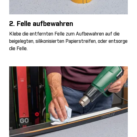
2. Felle aufbewahren
Klebe die entfernten Felle zum Aufbewahren auf die
beigelegten, silikonisierten Papierstreifen, oder entsorge
die Felle.