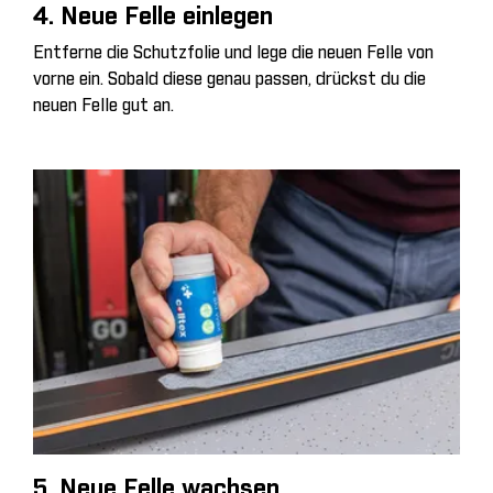
4. Neue Felle einlegen
Entferne die Schutzfolie und lege die neuen Felle von
vorne ein. Sobald diese genau passen, drückst du die
neuen Felle gut an.
5. Neue Felle wachsen