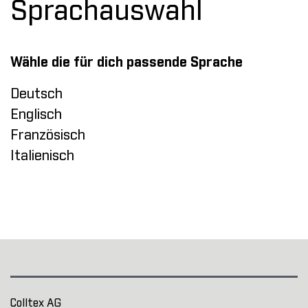
Sprachauswahl
Wähle die für dich passende Sprache
Deutsch
Englisch
Französisch
Italienisch
Colltex AG