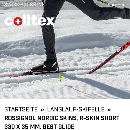
SWISS SKI SKINS
Sprache
STARTSEITE
LANGLAUF-SKIFELLE
ROSSIGNOL NORDIC SKINS, R-SKIN SHORT
330 X 35 MM, BEST GLIDE