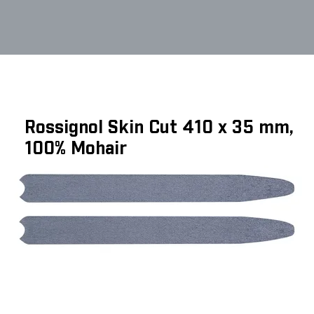
Rossignol Skin Cut 410 x 35 mm,
100% Mohair