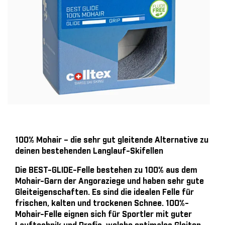
100% Mohair – die sehr gut gleitende Alternative zu
deinen bestehenden Langlauf-Skifellen
Die BEST-GLIDE-Felle bestehen zu 100% aus dem
Mohair-Garn der Angoraziege und haben sehr gute
Gleiteigenschaften. Es sind die idealen Felle für
frischen, kalten und trockenen Schnee. 100%-
Mohair-Felle eignen sich für Sportler mit guter