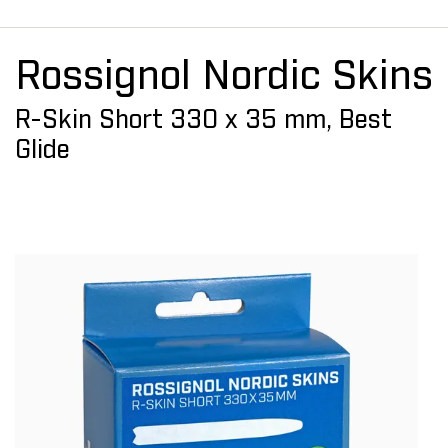
Rossignol Nordic Skins
R-Skin Short 330 x 35 mm, Best
Glide