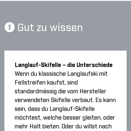
Gut zu wissen
Langlauf-Skifelle – die Unterschiede
Wenn du klassische Langlaufski mit
Fellstreifen kaufst, sind
standardmässig die vom Hersteller
verwendeten Skifelle verbaut. Es kann
sein, dass du Langlauf-Skifelle
möchtest, welche besser gleiten, oder
mehr Halt bieten. Oder du willst nach