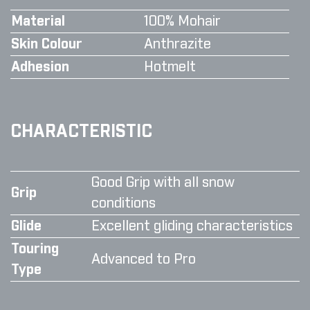
Material
100% Mohair
Skin Colour
Anthrazite
Adhesion
Hotmelt
CHARACTERISTIC
Good Grip with all snow
Grip
conditions
Glide
Excellent gliding characteristics
Touring
Advanced to Pro
Type