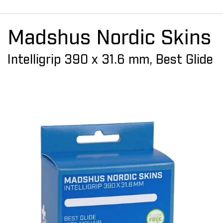
Madshus Nordic Skins
Intelligrip 390 x 31.6 mm, Best Glide