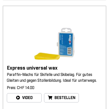
Express universal wax
Paraffin-Wachs für Skifelle und Skibelag. Für gutes
Gleiten und gegen Stollenbildung. Ideal für unterwegs.
Preis: CHF 14.00
VIDEO
BESTELLEN