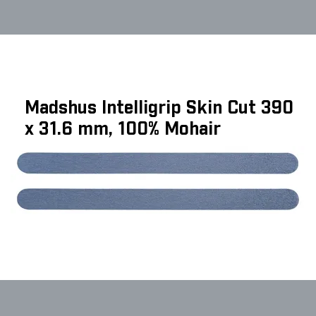
Madshus Intelligrip Skin Cut 390
x 31.6 mm, 100% Mohair