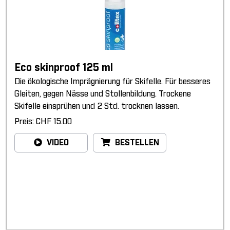
Eco skinproof 125 ml
Die ökologische Imprägnierung für Skifelle. Für besseres
Gleiten, gegen Nässe und Stollenbildung. Trockene
Skifelle einsprühen und 2 Std. trocknen lassen.
Preis: CHF 15.00
VIDEO
BESTELLEN