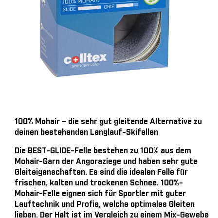
100% Mohair – die sehr gut gleitende Alternative zu
deinen bestehenden Langlauf-Skifellen
Die BEST-GLIDE-Felle bestehen zu 100% aus dem
Mohair-Garn der Angoraziege und haben sehr gute
Gleiteigenschaften. Es sind die idealen Felle für
frischen, kalten und trockenen Schnee. 100%-
Mohair-Felle eignen sich für Sportler mit guter
Lauftechnik und Profis, welche optimales Gleiten
lieben. Der Halt ist im Vergleich zu einem Mix-Gewebe