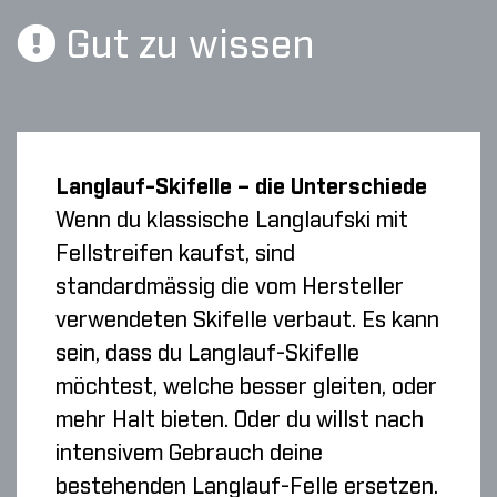
Gut zu wissen
Langlauf-Skifelle – die Unterschiede
Wenn du klassische Langlaufski mit
Fellstreifen kaufst, sind
standardmässig die vom Hersteller
verwendeten Skifelle verbaut. Es kann
sein, dass du Langlauf-Skifelle
möchtest, welche besser gleiten, oder
mehr Halt bieten. Oder du willst nach
intensivem Gebrauch deine
bestehenden Langlauf-Felle ersetzen.