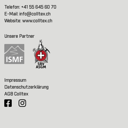
Telefon:
+41 55 645 60 70
E-Mail:
info@colltex.ch
Website:
www.colltex.ch
Unsere Partner
Impressum
Datenschutzerklärung
AGB Colltex