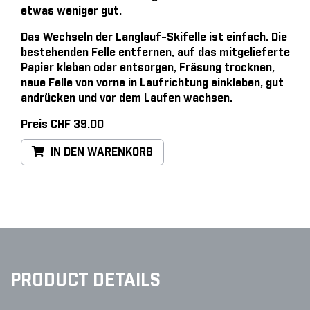
etwas weniger gut.
Das Wechseln der Langlauf-Skifelle ist einfach
. Die
bestehenden Felle entfernen, auf das mitgelieferte
Papier kleben oder entsorgen, Fräsung trocknen,
neue Felle von vorne in Laufrichtung einkleben, gut
andrücken und vor dem Laufen wachsen.
Preis CHF 39.00
IN DEN WARENKORB
PRODUCT DETAILS