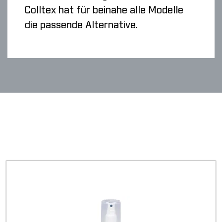
Colltex hat für beinahe alle Modelle
die passende Alternative.