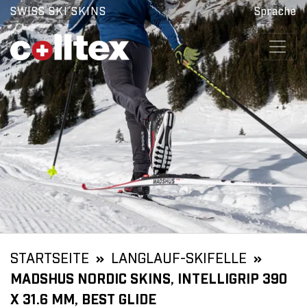
SWISS SKI SKINS
Sprache
STARTSEITE
LANGLAUF-SKIFELLE
MADSHUS NORDIC SKINS, INTELLIGRIP 390
X 31.6 MM, BEST GLIDE