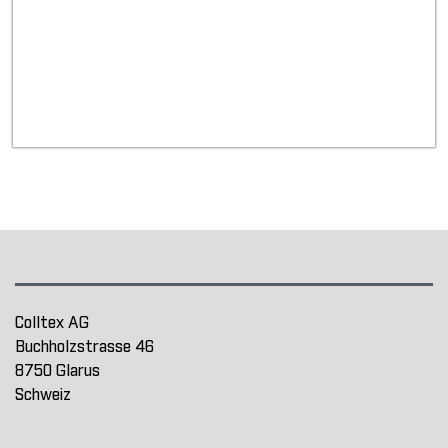
Colltex AG
Buchholzstrasse 46
8750 Glarus
Schweiz