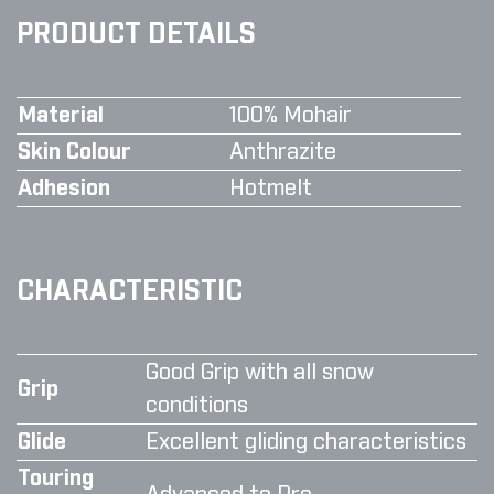
PRODUCT DETAILS
Material
100% Mohair
Skin Colour
Anthrazite
Adhesion
Hotmelt
CHARACTERISTIC
Good Grip with all snow
Grip
conditions
Glide
Excellent gliding characteristics
Touring