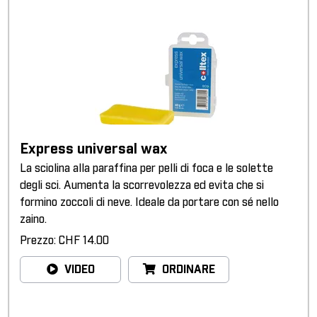
Express universal wax
La sciolina alla paraffina per pelli di foca e le solette
degli sci. Aumenta la scorrevolezza ed evita che si
formino zoccoli di neve. Ideale da portare con sé nello
zaino.
Prezzo: CHF 14.00
VIDEO
ORDINARE