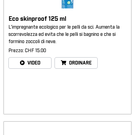
Eco skinproof 125 ml
L'impregnante ecologico per le pelli da sci. Aumenta la
scorrevolezza ed evita che le pelli si bagnino e che si
formino zoccoli di neve.
Prezzo: CHF 15.00
VIDEO
ORDINARE