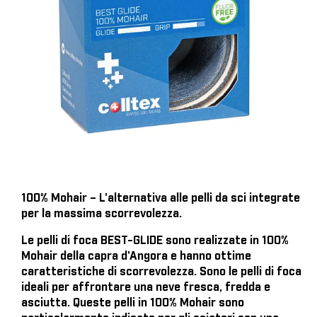
100% Mohair – L'alternativa alle pelli da sci integrate
per la massima scorrevolezza.
Le pelli di foca BEST-GLIDE sono realizzate in 100%
Mohair della capra d'Angora e hanno ottime
caratteristiche di scorrevolezza. Sono le pelli di foca
ideali per affrontare una neve fresca, fredda e
asciutta. Queste pelli in 100% Mohair sono