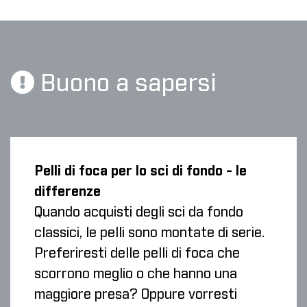
Buono a sapersi
Pelli di foca per lo sci di fondo - le
differenze
Quando acquisti degli sci da fondo
classici, le pelli sono montate di serie.
Preferiresti delle pelli di foca che
scorrono meglio o che hanno una
maggiore presa? Oppure vorresti