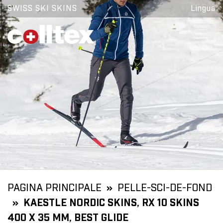
SWISS SKI SKINS
Lingua
PAGINA PRINCIPALE
PELLE-SCI-DE-FOND
KAESTLE NORDIC SKINS, RX 10 SKINS
400 X 35 MM, BEST GLIDE