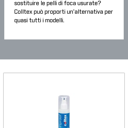
sostituire le pelli di foca usurate?
Colltex può proporti un'alternativa per
quasi tutti i modelli.