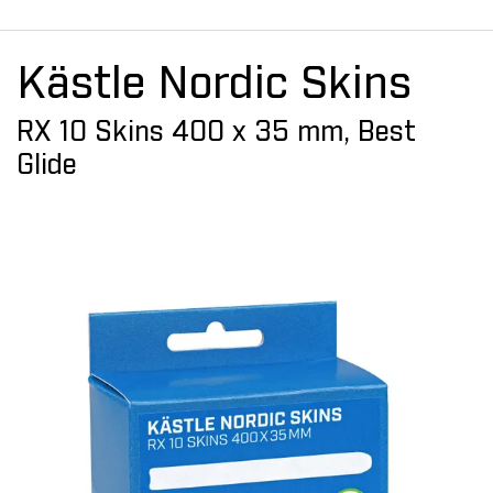
Kästle Nordic Skins
RX 10 Skins 400 x 35 mm, Best
Glide