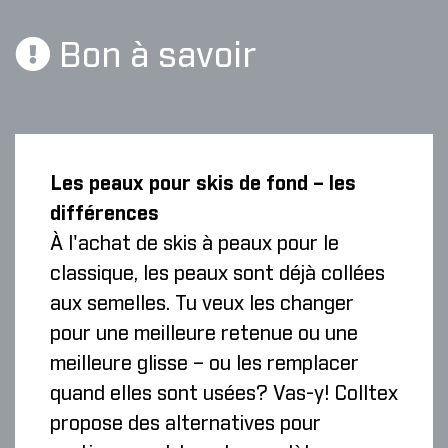
Bon à savoir
Les peaux pour skis de fond – les
différences
À l'achat de skis à peaux pour le
classique, les peaux sont déjà collées
aux semelles. Tu veux les changer
pour une meilleure retenue ou une
meilleure glisse – ou les remplacer
quand elles sont usées? Vas-y! Colltex
propose des alternatives pour