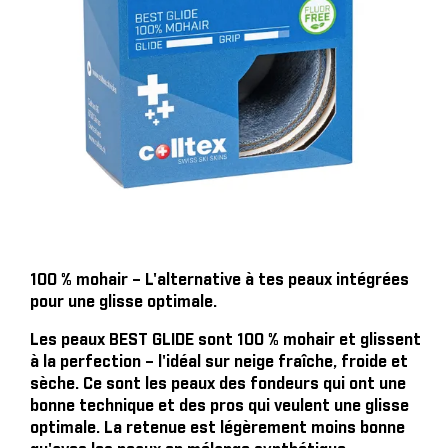
100 % mohair – L'alternative à tes peaux intégrées
pour une glisse optimale.
Les peaux BEST GLIDE sont 100 % mohair et glissent
à la perfection – l'idéal sur neige fraîche, froide et
sèche. Ce sont les peaux des fondeurs qui ont une
bonne technique et des pros qui veulent une glisse
optimale. La retenue est légèrement moins bonne