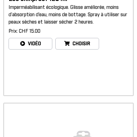
Imperméabilisant écologique. Glisse améliorée, moins
d’absorption d’eau, moins de bottage. Spray à utiliser sur
peaux sèches et laisser sécher 2 heures.
Prix: CHF 15.00
VIDÉO
CHOISIR