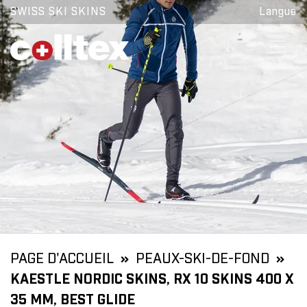
SWISS SKI SKINS
Langue
PAGE D'ACCUEIL
PEAUX-SKI-DE-FOND
KAESTLE NORDIC SKINS, RX 10 SKINS 400 X
35 MM, BEST GLIDE