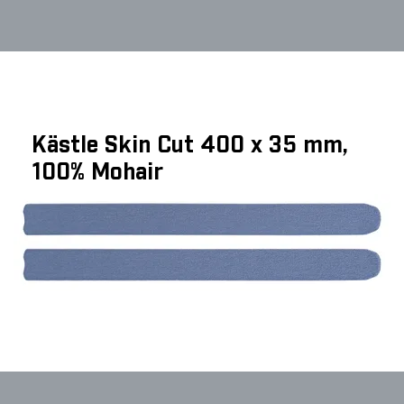
Kästle Skin Cut 400 x 35 mm,
100% Mohair