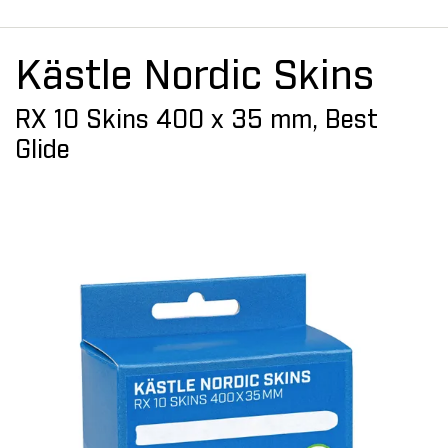
Kästle Nordic Skins
RX 10 Skins 400 x 35 mm, Best
Glide