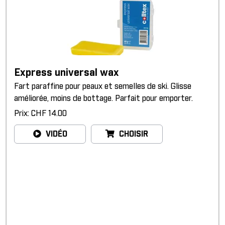
Express universal wax
Fart paraffine pour peaux et semelles de ski. Glisse
améliorée, moins de bottage. Parfait pour emporter.
Prix: CHF 14.00
VIDÉO
CHOISIR