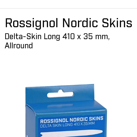
Rossignol Nordic Skins
Delta-Skin Long 410 x 35 mm,
Allround