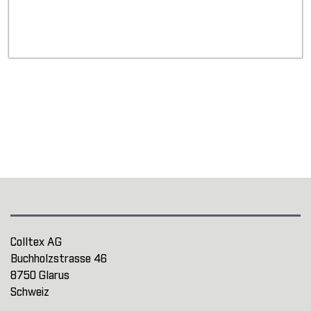
Colltex AG
Buchholzstrasse 46
8750 Glarus
Schweiz