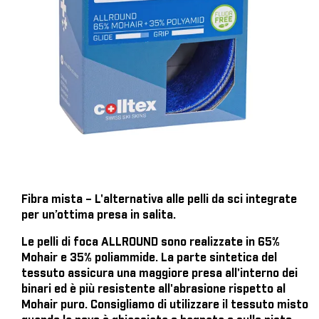
Fibra mista – L'alternativa alle pelli da sci integrate
per un’ottima presa in salita.
Le pelli di foca ALLROUND sono realizzate in 65%
Mohair e 35% poliammide. La parte sintetica del
tessuto assicura una maggiore presa all'interno dei
binari ed è più resistente all'abrasione rispetto al
Mohair puro. Consigliamo di utilizzare il tessuto misto