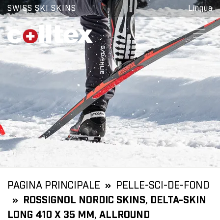
SWISS SKI SKINS
Lingua
PAGINA PRINCIPALE
PELLE-SCI-DE-FOND
ROSSIGNOL NORDIC SKINS, DELTA-SKIN
LONG 410 X 35 MM, ALLROUND