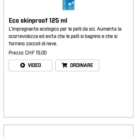
Eco skinproof 125 ml
L'impregnante ecologico per le pelli da sci. Aumenta la
scorrevolezza ed evita che le pelli si bagnino e che si
formino zoccoli di neve.
Prezzo: CHF 15.00
VIDEO
ORDINARE