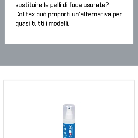
sostituire le pelli di foca usurate?
Colltex può proporti un'alternativa per
quasi tutti i modelli.