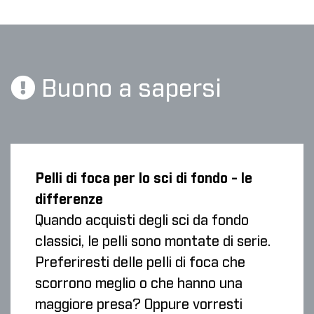
Buono a sapersi
Pelli di foca per lo sci di fondo - le
differenze
Quando acquisti degli sci da fondo
classici, le pelli sono montate di serie.
Preferiresti delle pelli di foca che
scorrono meglio o che hanno una
maggiore presa? Oppure vorresti