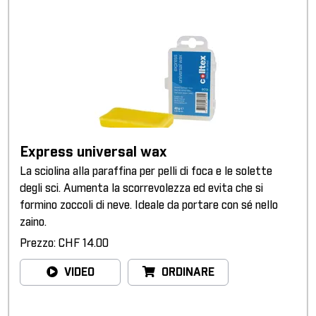
Express universal wax
La sciolina alla paraffina per pelli di foca e le solette
degli sci. Aumenta la scorrevolezza ed evita che si
formino zoccoli di neve. Ideale da portare con sé nello
zaino.
Prezzo: CHF 14.00
VIDEO
ORDINARE