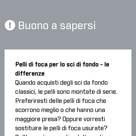
Buono a sapersi
Pelli di foca per lo sci di fondo - le
differenze
Quando acquisti degli sci da fondo
classici, le pelli sono montate di serie.
Preferiresti delle pelli di foca che
scorrono meglio o che hanno una
maggiore presa? Oppure vorresti
sostituire le pelli di foca usurate?