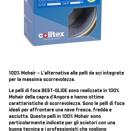
100% Mohair – L'alternativa alle pelli da sci integrate
per la massima scorrevolezza.
Le pelli di foca BEST-GLIDE sono realizzate in 100%
Mohair della capra d'Angora e hanno ottime
caratteristiche di scorrevolezza. Sono le pelli di foca
ideali per affrontare una neve fresca, fredda e
asciutta. Queste pelli in 100% Mohair sono
particolarmente indicate per gli sciatori con una
buona tecnica e i professionisti che vogliono