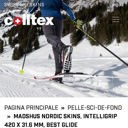
SWISS SKI SKINS
Lingua
PAGINA PRINCIPALE
PELLE-SCI-DE-FOND
MADSHUS NORDIC SKINS, INTELLIGRIP
420 X 31.6 MM, BEST GLIDE