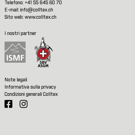
Telefono:
+41 55 645 60 70
E-mail:
info@colltex.ch
Sito web:
www.colltex.ch
I nostri partner
Note legali
Informativa sulla privacy
Condizioni generali Colltex