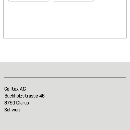
Colltex AG
Buchholzstrasse 46
8750 Glarus
Schweiz