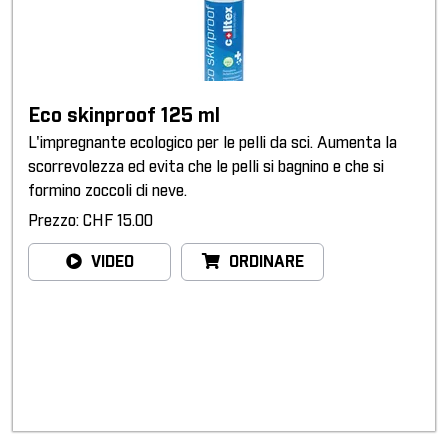
Eco skinproof 125 ml
L'impregnante ecologico per le pelli da sci. Aumenta la
scorrevolezza ed evita che le pelli si bagnino e che si
formino zoccoli di neve.
Prezzo: CHF 15.00
VIDEO
ORDINARE