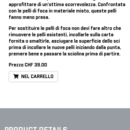
approfittare di un'ottima scorrevolezza. Confrontata
con le pelli di foca in materiale misto, queste pelli
fanno meno presa.
Per sostituire le pelli di foca
non devi fare altro che
rimuovere le pelli esistenti, incollarle sulla carta
fornita o smaltirle, asciugare la superficie dello sci
prima di incollare le nuove pelli iniziando dalla punta,
premere bene e passare la sciolina prima di partire.
Prezzo CHF 39.00
NEL CARRELLO