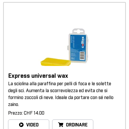
Express universal wax
La sciolina alla paraffina per pelli di foca e le solette
degli sci. Aumenta la scorrevolezza ed evita che si
formino zoccoli di neve. Ideale da portare con sé nello
zaino.
Prezzo: CHF 14.00
VIDEO
ORDINARE