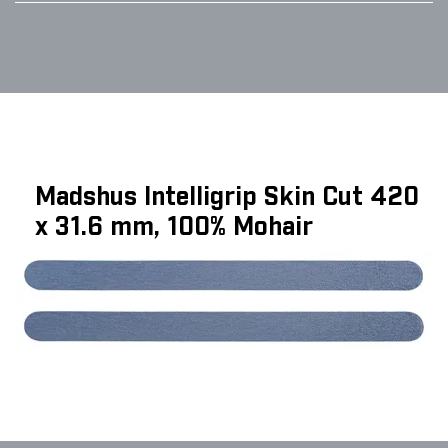
Madshus Intelligrip Skin Cut 420
x 31.6 mm, 100% Mohair