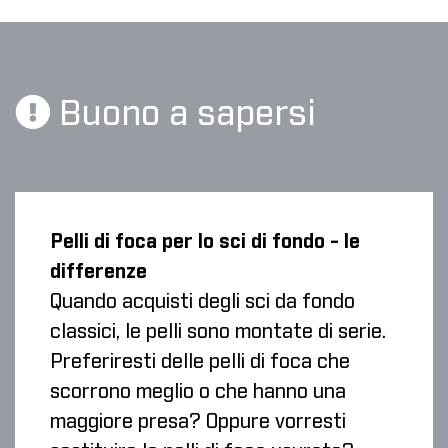
Buono a sapersi
Pelli di foca per lo sci di fondo - le
differenze
Quando acquisti degli sci da fondo
classici, le pelli sono montate di serie.
Preferiresti delle pelli di foca che
scorrono meglio o che hanno una
maggiore presa? Oppure vorresti