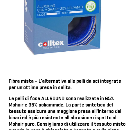
Fibra mista – L'alternativa alle pelli da sci integrate
per un’ottima presa in salita.
Le pelli di foca ALLROUND sono realizzate in 65%
Mohair e 35% poliammide. La parte sintetica del
tessuto assicura una maggiore presa all'interno dei
binari ed è più resistente all'abrasione rispetto al
Mohair puro. Consigliamo di utilizzare il tessuto misto