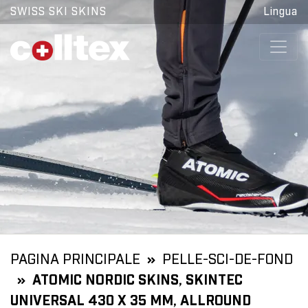
SWISS SKI SKINS
Lingua
PAGINA PRINCIPALE
PELLE-SCI-DE-FOND
ATOMIC NORDIC SKINS, SKINTEC
UNIVERSAL 430 X 35 MM, ALLROUND