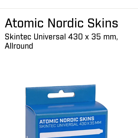
Atomic Nordic Skins
Skintec Universal 430 x 35 mm,
Allround