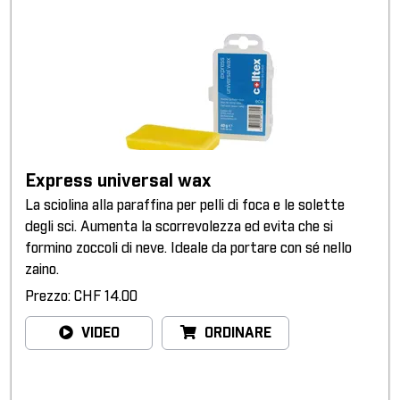
Express universal wax
La sciolina alla paraffina per pelli di foca e le solette
degli sci. Aumenta la scorrevolezza ed evita che si
formino zoccoli di neve. Ideale da portare con sé nello
zaino.
Prezzo: CHF 14.00
VIDEO
ORDINARE