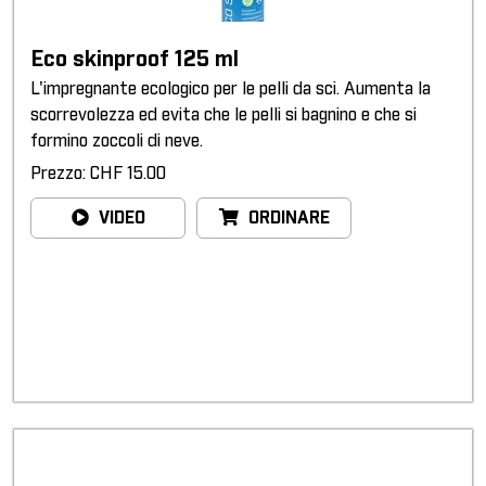
Eco skinproof 125 ml
L'impregnante ecologico per le pelli da sci. Aumenta la
scorrevolezza ed evita che le pelli si bagnino e che si
formino zoccoli di neve.
Prezzo: CHF 15.00
VIDEO
ORDINARE