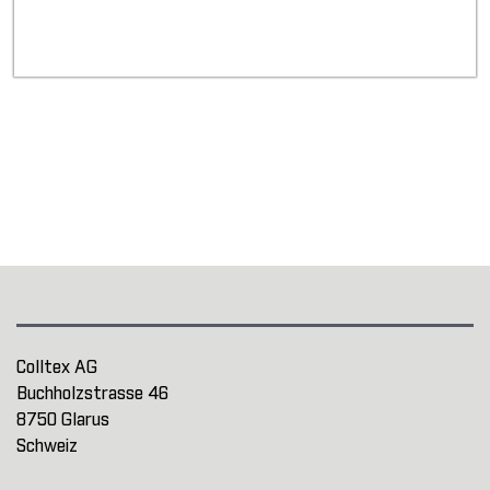
Colltex AG
Buchholzstrasse 46
8750 Glarus
Schweiz