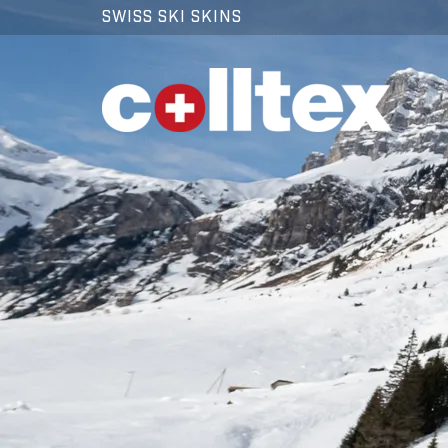
SWISS SKI SKINS