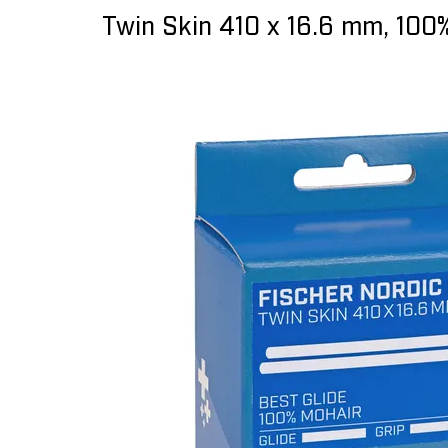
Twin Skin 410 x 16.6 mm, 100