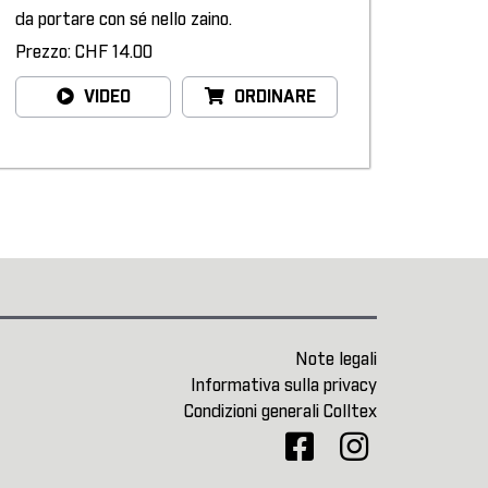
da portare con sé nello zaino.
Prezzo: CHF 14.00
VIDEO
ORDINARE
Note legali
Informativa sulla privacy
Condizioni generali Colltex