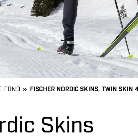
E-FOND
FISCHER NORDIC SKINS, TWIN SKIN 4
rdic Skins