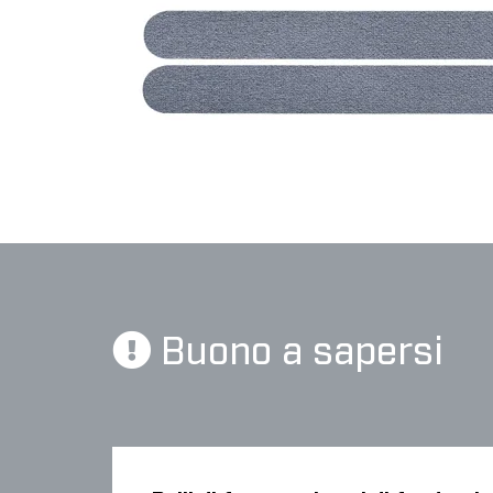
Buono a sapersi