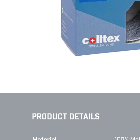
PRODUCT DETAILS