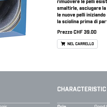
rimuovere le pelli esist
smaltirle, asciugare la 
le nuove pelli iniziand
la sciolina prima di par
Prezzo CHF 39.00
NEL CARRELLO
CHARACTERISTIC