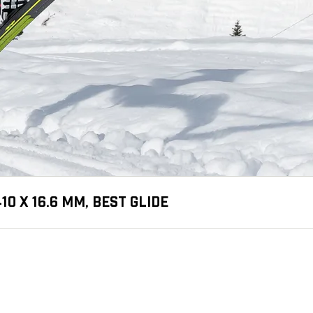
10 X 16.6 MM, BEST GLIDE