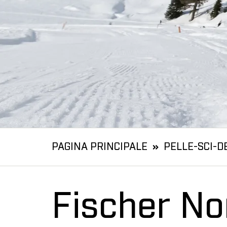
PAGINA PRINCIPALE
PELLE-SCI-D
Fischer No