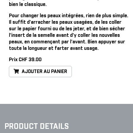
bien le classique.
Pour changer les peaux intégrées, rien de plus simple
.
Il suffit d'arracher les peaux usagées, de les coller
sur le papier fourni ou de les jeter, et de bien sécher
l'insert de la semelle avant d'y coller les nouvelles
peaux, en commençant par l'avant. Bien appuyer sur
toute la longueur et farter avant usage.
Prix CHF 39.00
AJOUTER AU PANIER
PRODUCT DETAILS