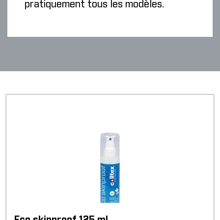
pratiquement tous les modèles.