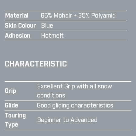
Material
65% Mohair + 35% Polyamid
Skin Colour
Blue
Adhesion
Hotmelt
CHARACTERISTIC
Excellent Grip with all snow
Grip
conditions
Glide
Good gliding characteristics
Touring
Beginner to Advanced
Type