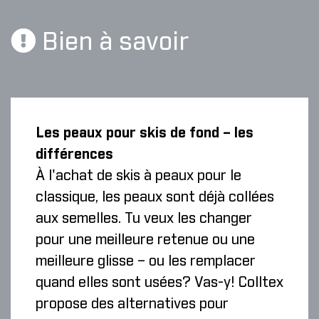
Bien à savoir
Les peaux pour skis de fond – les
différences
À l'achat de skis à peaux pour le
classique, les peaux sont déjà collées
aux semelles. Tu veux les changer
pour une meilleure retenue ou une
meilleure glisse – ou les remplacer
quand elles sont usées? Vas-y! Colltex
propose des alternatives pour