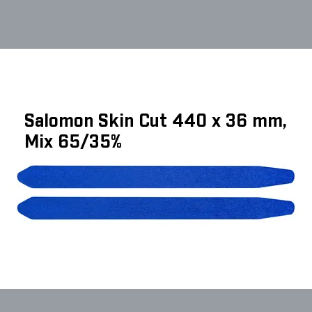
Salomon Skin Cut 440 x 36 mm,
Mix 65/35%