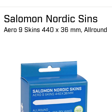
Salomon Nordic Sins
Aero 9 Skins 440 x 36 mm, Allround