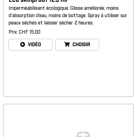
Eco skinproof 125 ml
Imperméabilisant écologique. Glisse améliorée, moins
d’absorption d’eau, moins de bottage. Spray à utiliser sur
peaux sèches et laisser sécher 2 heures.
Prix: CHF 15.00
VIDÉO
CHOISIR