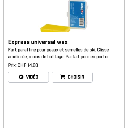
Express universal wax
Fart paraffine pour peaux et semelles de ski. Glisse
améliorée, moins de bottage. Parfait pour emporter.
Prix: CHF 14.00
VIDÉO
CHOISIR