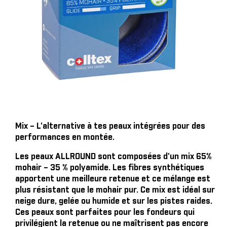
Mix – L'alternative à tes peaux intégrées pour des
performances en montée.
Les peaux ALLROUND sont composées d'un mix 65%
mohair – 35 % polyamide. Les fibres synthétiques
apportent une meilleure retenue et ce mélange est
plus résistant que le mohair pur. Ce mix est idéal sur
neige dure, gelée ou humide et sur les pistes raides.
Ces peaux sont parfaites pour les fondeurs qui
privilégient la retenue ou ne maîtrisent pas encore