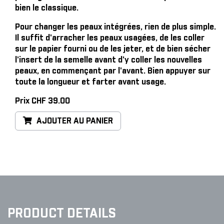
bien le classique.
Pour changer les peaux intégrées, rien de plus simple
.
Il suffit d'arracher les peaux usagées, de les coller
sur le papier fourni ou de les jeter, et de bien sécher
l'insert de la semelle avant d'y coller les nouvelles
peaux, en commençant par l'avant. Bien appuyer sur
toute la longueur et farter avant usage.
Prix CHF 39.00
AJOUTER AU PANIER
PRODUCT DETAILS