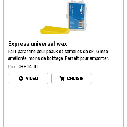
Express universal wax
Fart paraffine pour peaux et semelles de ski. Glisse
améliorée, moins de bottage. Parfait pour emporter.
Prix: CHF 14.00
VIDÉO
CHOISIR