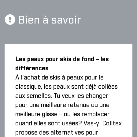
Bien à savoir
Les peaux pour skis de fond – les
différences
À l'achat de skis à peaux pour le
classique, les peaux sont déjà collées
aux semelles. Tu veux les changer
pour une meilleure retenue ou une
meilleure glisse – ou les remplacer
quand elles sont usées? Vas-y! Colltex
propose des alternatives pour