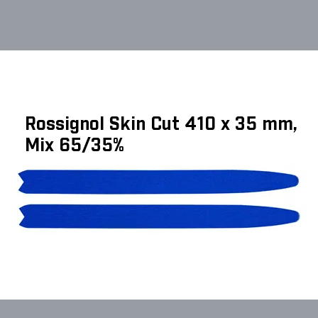
Rossignol Skin Cut 410 x 35 mm,
Mix 65/35%