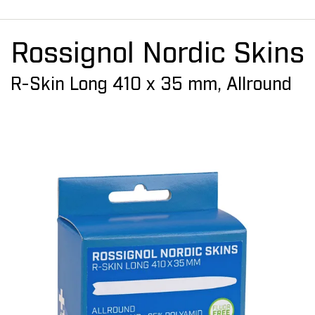
Rossignol Nordic Skins
R-Skin Long 410 x 35 mm, Allround