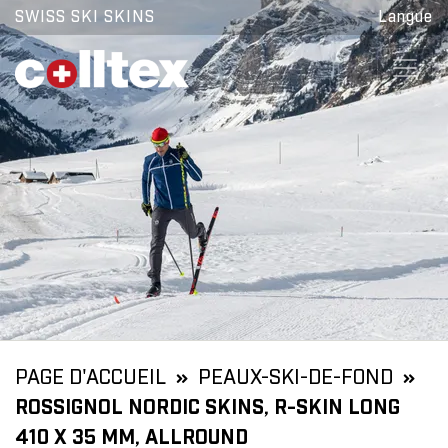
SWISS SKI SKINS
Langue
PAGE D'ACCUEIL
PEAUX-SKI-DE-FOND
ROSSIGNOL NORDIC SKINS, R-SKIN LONG
410 X 35 MM, ALLROUND