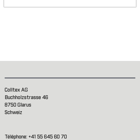
Colltex AG
Buchholzstrasse 46
8750 Glarus
Schweiz
Téléphone:
+41 55 645 60 70