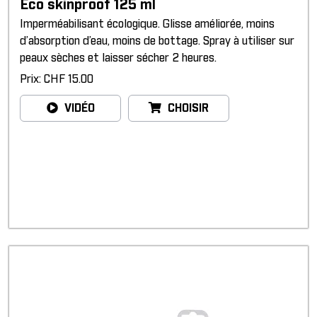
Eco skinproof 125 ml
Imperméabilisant écologique. Glisse améliorée, moins
d’absorption d’eau, moins de bottage. Spray à utiliser sur
peaux sèches et laisser sécher 2 heures.
Prix: CHF 15.00
VIDÉO
CHOISIR