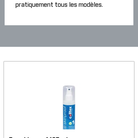
pratiquement tous les modèles.