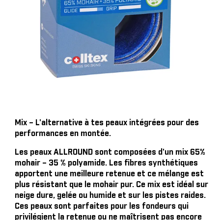
Mix – L'alternative à tes peaux intégrées pour des
performances en montée.
Les peaux ALLROUND sont composées d'un mix 65%
mohair – 35 % polyamide. Les fibres synthétiques
apportent une meilleure retenue et ce mélange est
plus résistant que le mohair pur. Ce mix est idéal sur
neige dure, gelée ou humide et sur les pistes raides.
Ces peaux sont parfaites pour les fondeurs qui
privilégient la retenue ou ne maîtrisent pas encore