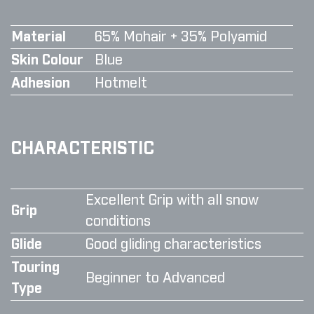
Material
65% Mohair + 35% Polyamid
Skin Colour
Blue
Adhesion
Hotmelt
CHARACTERISTIC
Excellent Grip with all snow
Grip
conditions
Glide
Good gliding characteristics
Touring
Beginner to Advanced
Type