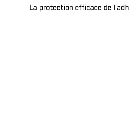
La protection efficace de l'ad