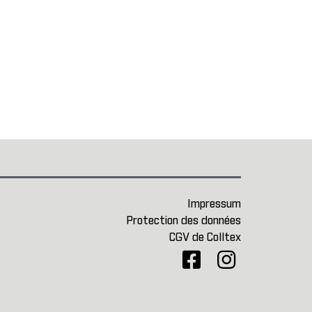
Impressum
Protection des données
CGV de Colltex