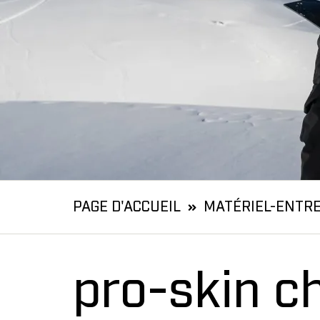
PAGE D'ACCUEIL
MATÉRIEL-ENTR
pro-skin c