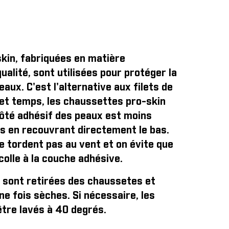
kin, fabriquées en matière
ualité, sont utilisées pour protéger la
aux. C'est l'alternative aux filets de
et temps, les chaussettes pro-skin
côté adhésif des peaux est moins
s en recouvrant directement le bas.
se tordent pas au vent et on évite que
colle à la couche adhésive.
 sont retirées des chaussetes et
e fois sèches. Si nécessaire, les
tre lavés à 40 degrés.