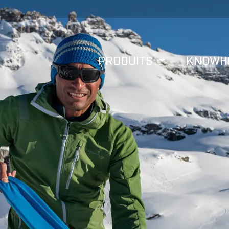
PRODUITS
KNOW