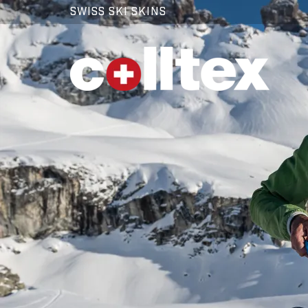
SWISS SKI SKINS