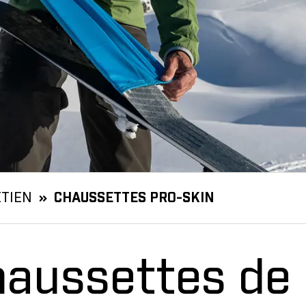
ETIEN
CHAUSSETTES PRO-SKIN
haussettes de 