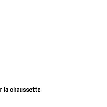
r la chaussette