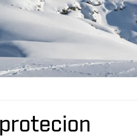
protecion