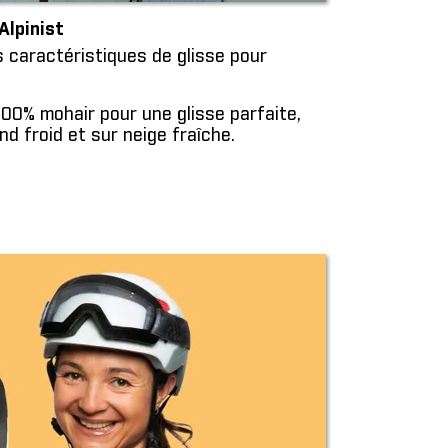
Alpinist
 caractéristiques de glisse pour
00% mohair pour une glisse parfaite,
d froid et sur neige fraîche.