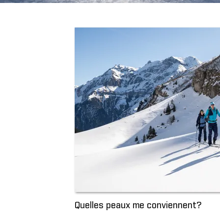
Quelles peaux me conviennent?