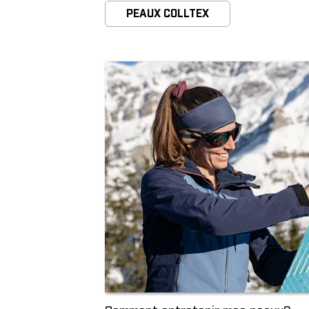
PEAUX COLLTEX