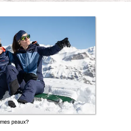
r mes peaux?