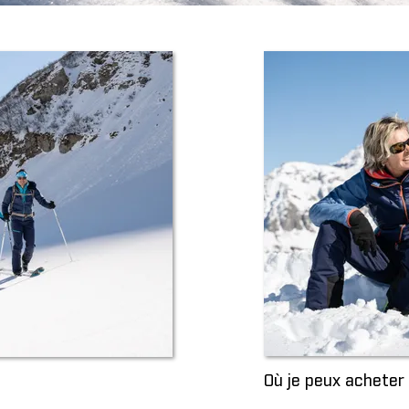
Où je peux achete