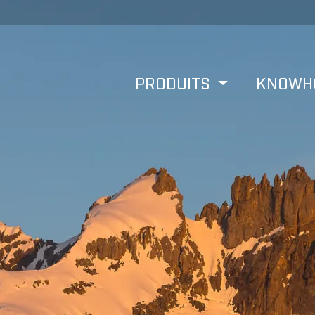
PRODUITS
KNOW