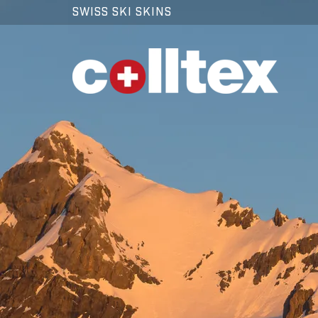
SWISS SKI SKINS