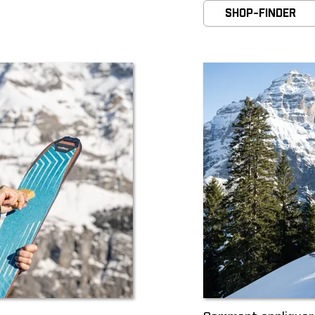
SHOP-FINDER