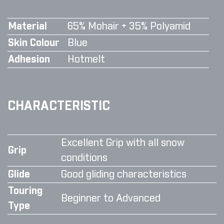
Material
65% Mohair + 35% Polyamid
Skin Colour
Blue
Adhesion
Hotmelt
CHARACTERISTIC
Excellent Grip with all snow
Grip
conditions
Glide
Good gliding characteristics
Touring
Beginner to Advanced
Type