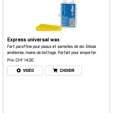
Express universal wax
Fart paraffine pour peaux et semelles de ski. Glisse
améliorée, moins de bottage. Parfait pour emporter.
Prix: CHF 14.00
VIDÉO
CHOISIR