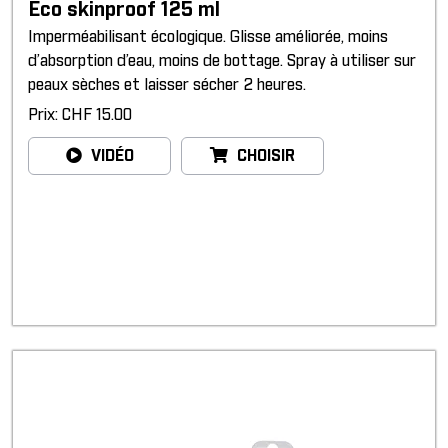
Eco skinproof 125 ml
Imperméabilisant écologique. Glisse améliorée, moins
d’absorption d’eau, moins de bottage. Spray à utiliser sur
peaux sèches et laisser sécher 2 heures.
Prix: CHF 15.00
VIDÉO
CHOISIR