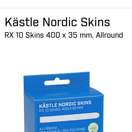
Kästle Nordic Skins
RX 10 Skins 400 x 35 mm, Allround