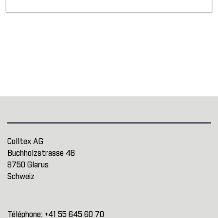
Colltex AG
Buchholzstrasse 46
8750 Glarus
Schweiz
Téléphone:
+41 55 645 60 70