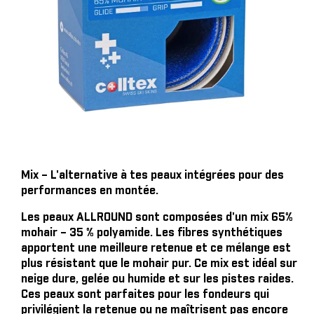
Mix – L'alternative à tes peaux intégrées pour des
performances en montée.
Les peaux ALLROUND sont composées d'un mix 65%
mohair – 35 % polyamide. Les fibres synthétiques
apportent une meilleure retenue et ce mélange est
plus résistant que le mohair pur. Ce mix est idéal sur
neige dure, gelée ou humide et sur les pistes raides.
Ces peaux sont parfaites pour les fondeurs qui
privilégient la retenue ou ne maîtrisent pas encore