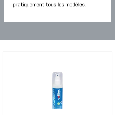
pratiquement tous les modèles.