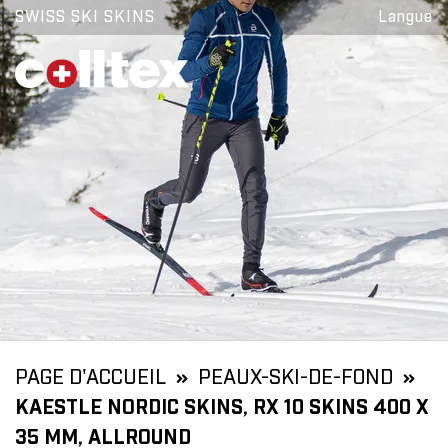
SWISS SKI SKINS
Langue
PAGE D'ACCUEIL
PEAUX-SKI-DE-FOND
KAESTLE NORDIC SKINS, RX 10 SKINS 400 X
35 MM, ALLROUND