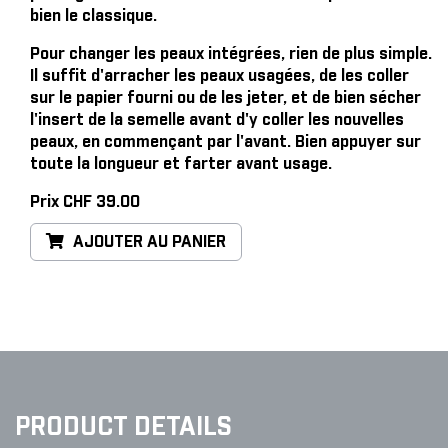
bien le classique.
Pour changer les peaux intégrées, rien de plus simple
.
Il suffit d'arracher les peaux usagées, de les coller
sur le papier fourni ou de les jeter, et de bien sécher
l'insert de la semelle avant d'y coller les nouvelles
peaux, en commençant par l'avant. Bien appuyer sur
toute la longueur et farter avant usage.
Prix CHF 39.00
AJOUTER AU PANIER
PRODUCT DETAILS