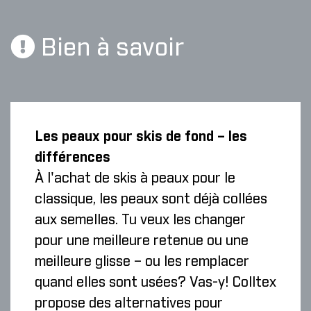
Bien à savoir
Les peaux pour skis de fond – les
différences
À l'achat de skis à peaux pour le
classique, les peaux sont déjà collées
aux semelles. Tu veux les changer
pour une meilleure retenue ou une
meilleure glisse – ou les remplacer
quand elles sont usées? Vas-y! Colltex
propose des alternatives pour