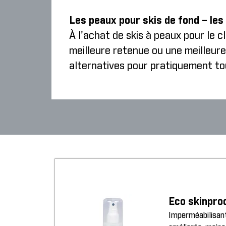
Les peaux pour skis de fond – les
À l'achat de skis à peaux pour le 
meilleure retenue ou une meilleure
alternatives pour pratiquement to
Eco skinpro
Imperméabilisant