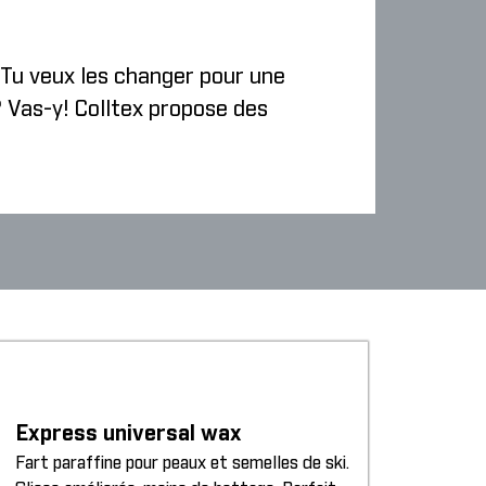
. Tu veux les changer pour une
? Vas-y! Colltex propose des
Express universal wax
Fart paraffine pour peaux et semelles de ski.