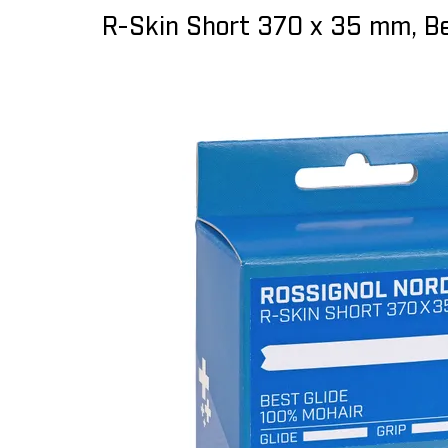
R-Skin Short 370 x 35 mm, Be