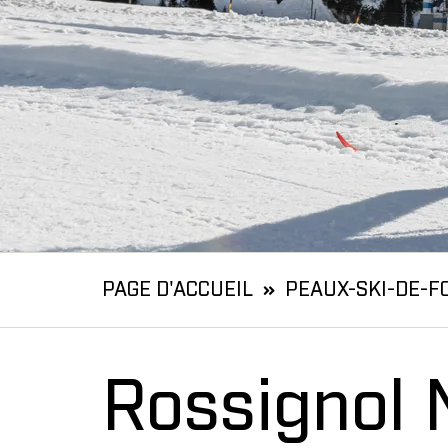
PAGE D'ACCUEIL
PEAUX-SKI-DE-F
Rossignol 