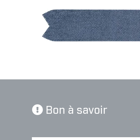
Bon à savoir