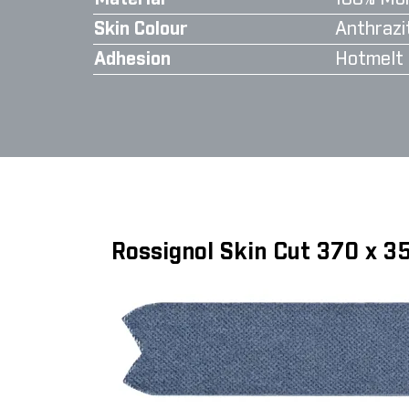
Skin Colour
Anthrazi
Adhesion
Hotmelt
Rossignol Skin Cut 370 x 3