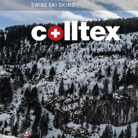
SWISS SKI SKINS