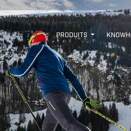
PRODUITS
KNOW