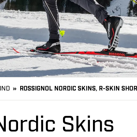
OND
ROSSIGNOL NORDIC SKINS, R-SKIN SHOR
Nordic Skins