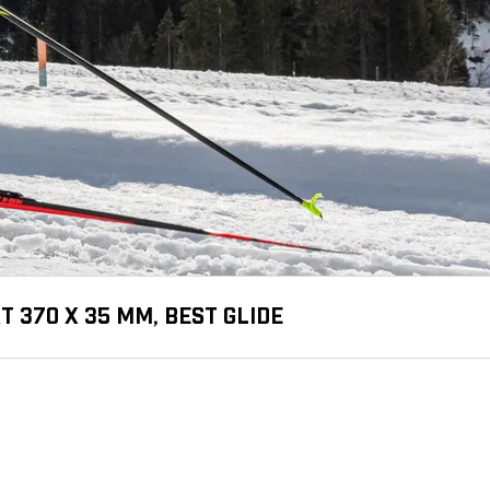
T 370 X 35 MM, BEST GLIDE