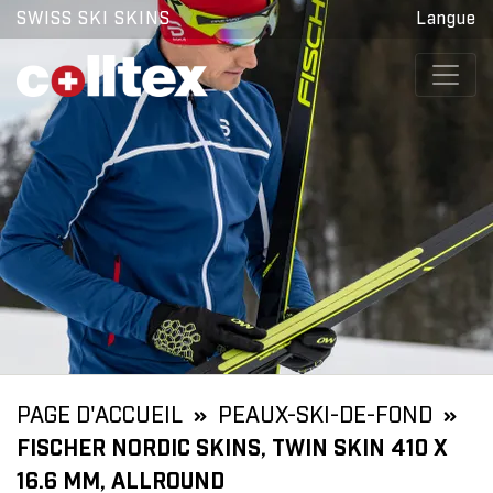
SWISS SKI SKINS
Langue
PAGE D'ACCUEIL
PEAUX-SKI-DE-FOND
FISCHER NORDIC SKINS, TWIN SKIN 410 X
16.6 MM, ALLROUND