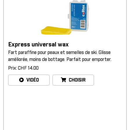
Express universal wax
Fart paraffine pour peaux et semelles de ski. Glisse
améliorée, moins de bottage. Parfait pour emporter.
Prix: CHF 14.00
VIDÉO
CHOISIR