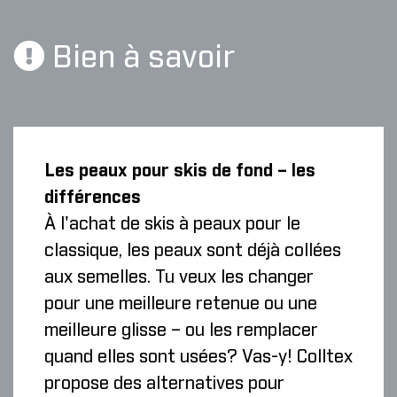
Bien à savoir
Les peaux pour skis de fond – les
différences
À l'achat de skis à peaux pour le
classique, les peaux sont déjà collées
aux semelles. Tu veux les changer
pour une meilleure retenue ou une
meilleure glisse – ou les remplacer
quand elles sont usées? Vas-y! Colltex
propose des alternatives pour