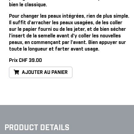
bien le classique.
Pour changer les peaux intégrées, rien de plus simple
.
Il suffit d'arracher les peaux usagées, de les coller
sur le papier fourni ou de les jeter, et de bien sécher
l'insert de la semelle avant d'y coller les nouvelles
peaux, en commençant par l'avant. Bien appuyer sur
toute la longueur et farter avant usage.
Prix CHF 39.00
AJOUTER AU PANIER
PRODUCT DETAILS