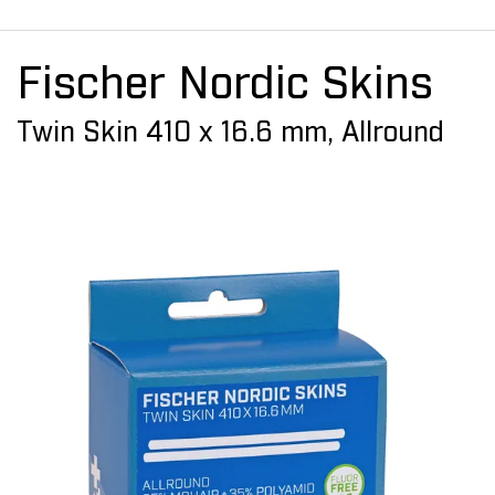
Fischer Nordic Skins
Twin Skin 410 x 16.6 mm, Allround