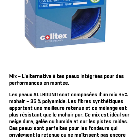
Mix – L'alternative à tes peaux intégrées pour des
performances en montée.
Les peaux ALLROUND sont composées d'un mix 65%
mohair – 35 % polyamide. Les fibres synthétiques
apportent une meilleure retenue et ce mélange est
plus résistant que le mohair pur. Ce mix est idéal sur
neige dure, gelée ou humide et sur les pistes raides.
Ces peaux sont parfaites pour les fondeurs qui
privilégient la retenue ou ne maîtrisent pas encore