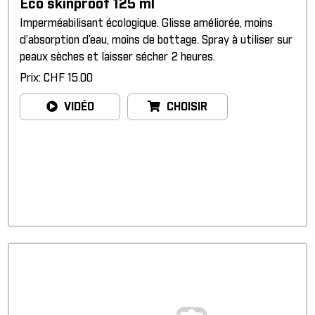
Eco skinproof 125 ml
Imperméabilisant écologique. Glisse améliorée, moins
d’absorption d’eau, moins de bottage. Spray à utiliser sur
peaux sèches et laisser sécher 2 heures.
Prix: CHF 15.00
VIDÉO
CHOISIR