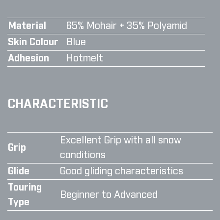
Material
65% Mohair + 35% Polyamid
Skin Colour
Blue
Adhesion
Hotmelt
CHARACTERISTIC
Excellent Grip with all snow
Grip
conditions
Glide
Good gliding characteristics
Touring
Beginner to Advanced
Type