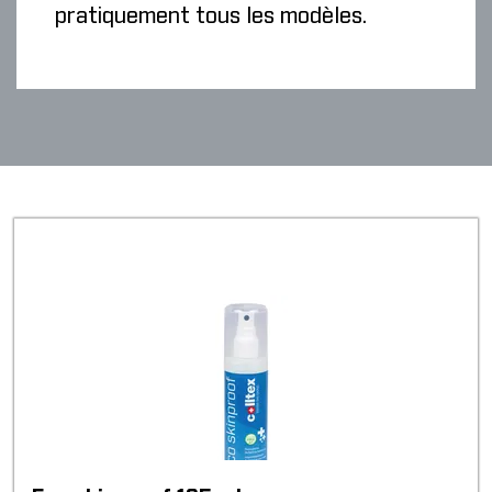
pratiquement tous les modèles.