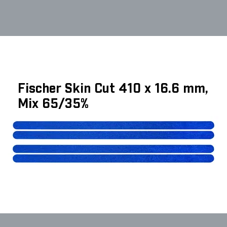
Fischer Skin Cut 410 x 16.6 mm,
Mix 65/35%